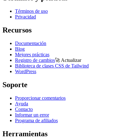
Términos de uso
Privacidad
Recursos
Documentación
Blog
Mejores prácticas
Registro de cambios
🚀
Actualizar
Biblioteca de clases CSS de Tailwind
WordPress
Soporte
Proporcionar comentarios
Ayuda
Contacto
Informar un error
Programa de afiliados
Herramientas