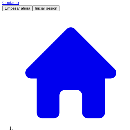
Contacto
Empezar ahora
Iniciar sesión