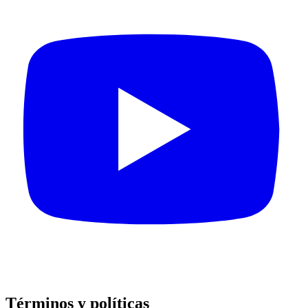
Términos y políticas