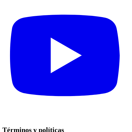
Términos y políticas