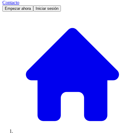
Contacto
Empezar ahora
Iniciar sesión