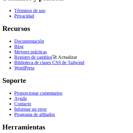
Términos de uso
Privacidad
Recursos
Documentación
Blog
Mejores prácticas
Registro de cambios
🚀
Actualizar
Biblioteca de clases CSS de Tailwind
WordPress
Soporte
Proporcionar comentarios
Ayuda
Contacto
Informar un error
Programa de afiliados
Herramientas