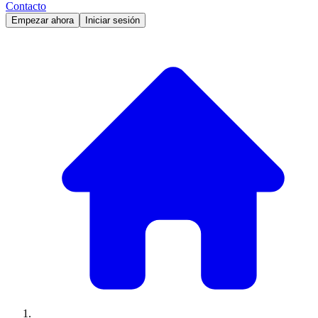
Contacto
Empezar ahora
Iniciar sesión