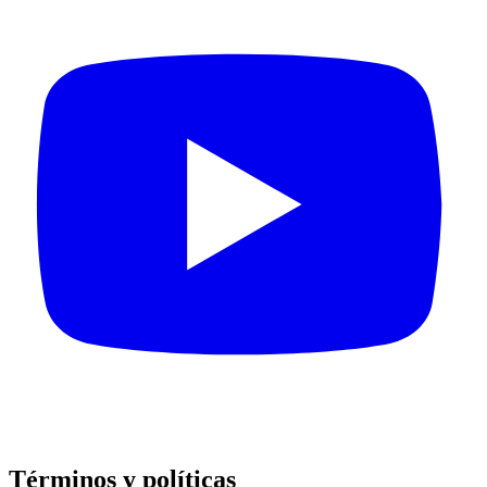
Términos y políticas