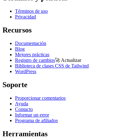
Términos de uso
Privacidad
Recursos
Documentación
Blog
Mejores prácticas
Registro de cambios
🚀
Actualizar
Biblioteca de clases CSS de Tailwind
WordPress
Soporte
Proporcionar comentarios
Ayuda
Contacto
Informar un error
Programa de afiliados
Herramientas