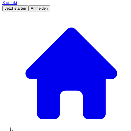
Kontakt
Jetzt starten
Anmelden