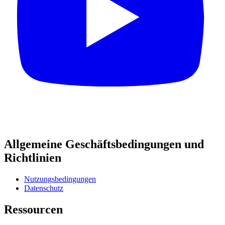
Allgemeine Geschäftsbedingungen und
Richtlinien
Nutzungsbedingungen
Datenschutz
Ressourcen