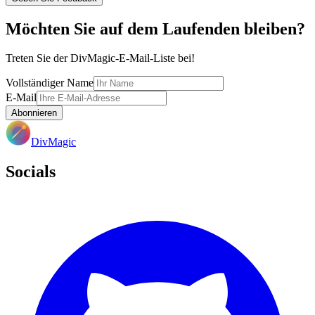
Möchten Sie auf dem Laufenden bleiben?
Treten Sie der DivMagic-E-Mail-Liste bei!
Vollständiger Name
E-Mail
Abonnieren
DivMagic
Socials