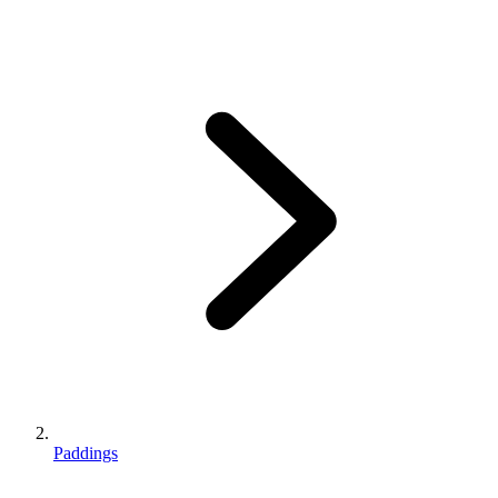
Paddings