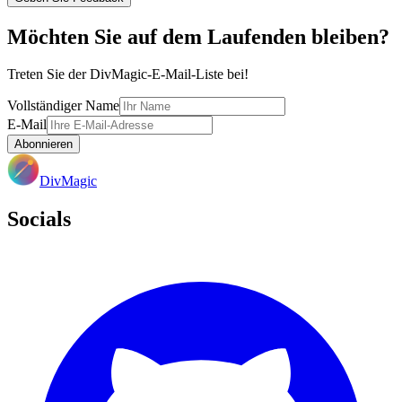
Möchten Sie auf dem Laufenden bleiben?
Treten Sie der DivMagic-E-Mail-Liste bei!
Vollständiger Name
E-Mail
Abonnieren
DivMagic
Socials