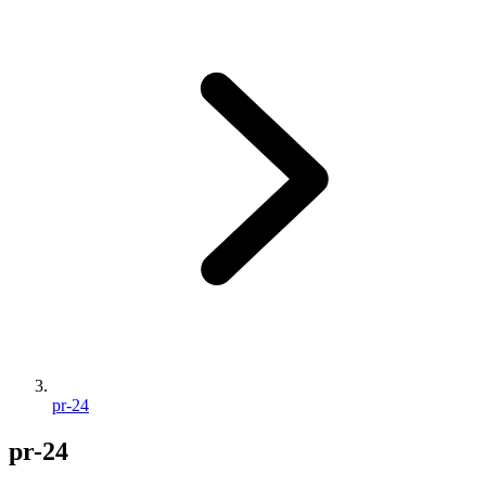
pr-24
pr-24