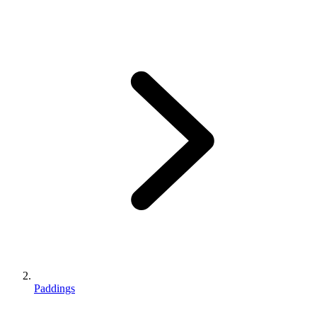
Paddings