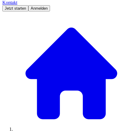
Kontakt
Jetzt starten
Anmelden