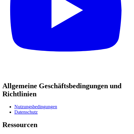
Allgemeine Geschäftsbedingungen und
Richtlinien
Nutzungsbedingungen
Datenschutz
Ressourcen