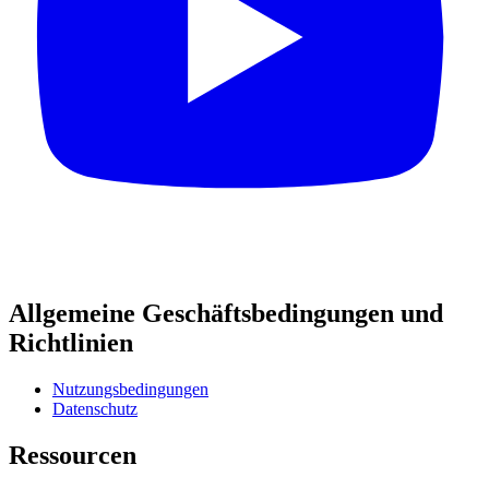
Allgemeine Geschäftsbedingungen und
Richtlinien
Nutzungsbedingungen
Datenschutz
Ressourcen