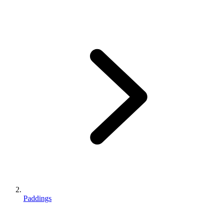
Paddings