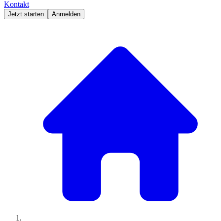
Kontakt
Jetzt starten
Anmelden