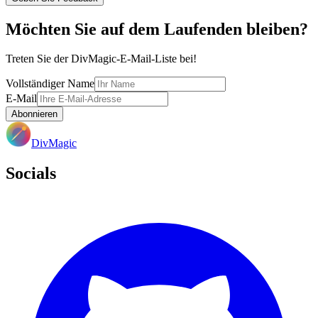
Möchten Sie auf dem Laufenden bleiben?
Treten Sie der DivMagic-E-Mail-Liste bei!
Vollständiger Name
E-Mail
Abonnieren
DivMagic
Socials