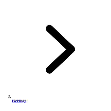
Paddings