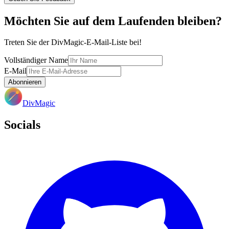
Möchten Sie auf dem Laufenden bleiben?
Treten Sie der DivMagic-E-Mail-Liste bei!
Vollständiger Name
E-Mail
Abonnieren
DivMagic
Socials