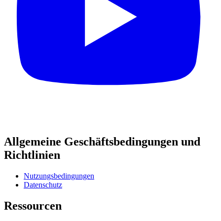
Allgemeine Geschäftsbedingungen und
Richtlinien
Nutzungsbedingungen
Datenschutz
Ressourcen