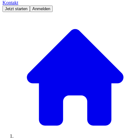
Kontakt
Jetzt starten
Anmelden