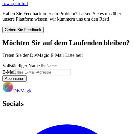
row-span-full
Haben Sie Feedback oder ein Problem? Lassen Sie es uns über
unsere Plattform wissen, wir kümmern uns um den Rest!
Geben Sie Feedback
Möchten Sie auf dem Laufenden bleiben?
Treten Sie der DivMagic-E-Mail-Liste bei!
Vollständiger Name
E-Mail
Abonnieren
DivMagic
Socials