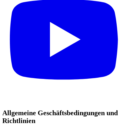
Allgemeine Geschäftsbedingungen und
Richtlinien