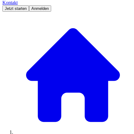
Kontakt
Jetzt starten
Anmelden