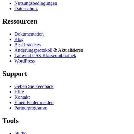
Nutzungsbedingungen
Datenschutz
Ressourcen
Dokumentation
Blog
Best Practices
Änderungsprotokoll
🚀
Aktualisieren
Tailwind CSS-Klassenbibliothek
WordPress
Support
Geben Sie Feedback
Hilfe
Kontakt
Einen Fehler melden
Partnerprogramm
Tools
Studio