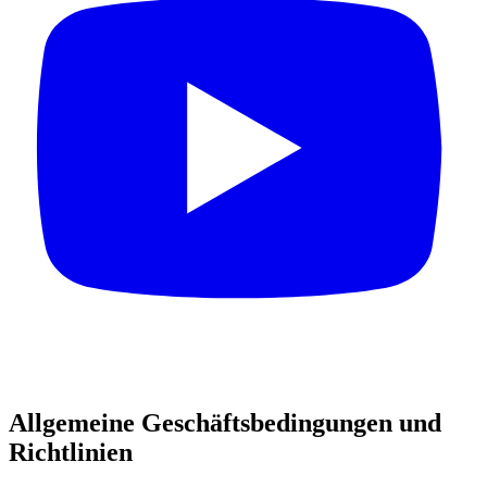
Allgemeine Geschäftsbedingungen und
Richtlinien