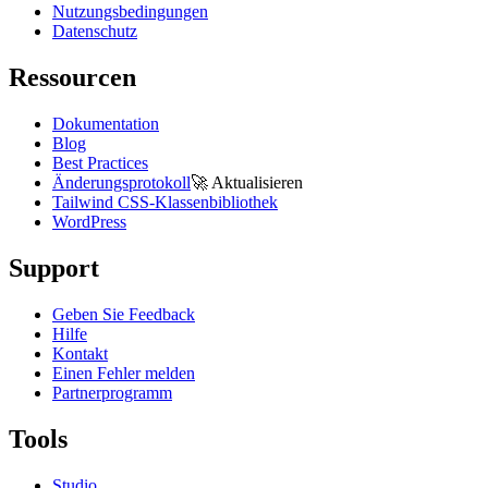
Nutzungsbedingungen
Datenschutz
Ressourcen
Dokumentation
Blog
Best Practices
Änderungsprotokoll
🚀
Aktualisieren
Tailwind CSS-Klassenbibliothek
WordPress
Support
Geben Sie Feedback
Hilfe
Kontakt
Einen Fehler melden
Partnerprogramm
Tools
Studio