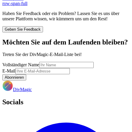
row-span-full
Haben Sie Feedback oder ein Problem? Lassen Sie es uns über
unsere Plattform wissen, wir kümmern uns um den Rest!
Geben Sie Feedback
Möchten Sie auf dem Laufenden bleiben?
Treten Sie der DivMagic-E-Mail-Liste bei!
Vollständiger Name
E-Mail
Abonnieren
DivMagic
Socials