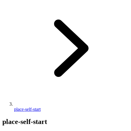
place-self-start
place-self-start