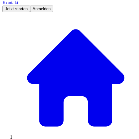
Kontakt
Jetzt starten
Anmelden