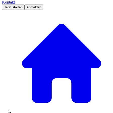
Kontakt
Jetzt starten
Anmelden