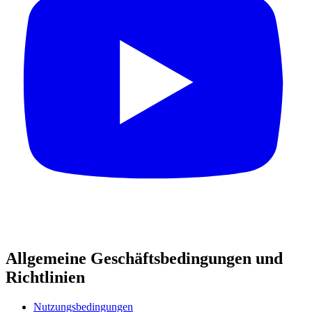
Allgemeine Geschäftsbedingungen und
Richtlinien
Nutzungsbedingungen