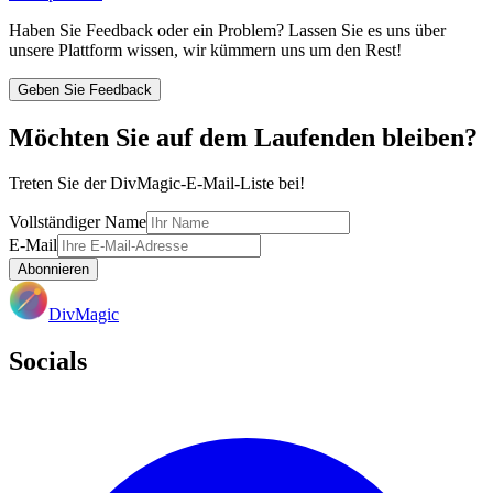
Haben Sie Feedback oder ein Problem? Lassen Sie es uns über
unsere Plattform wissen, wir kümmern uns um den Rest!
Geben Sie Feedback
Möchten Sie auf dem Laufenden bleiben?
Treten Sie der DivMagic-E-Mail-Liste bei!
Vollständiger Name
E-Mail
Abonnieren
DivMagic
Socials