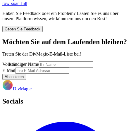
row-span-full
Haben Sie Feedback oder ein Problem? Lassen Sie es uns über
unsere Plattform wissen, wir kümmern uns um den Rest!
Geben Sie Feedback
Möchten Sie auf dem Laufenden bleiben?
Treten Sie der DivMagic-E-Mail-Liste bei!
Vollständiger Name
E-Mail
Abonnieren
DivMagic
Socials