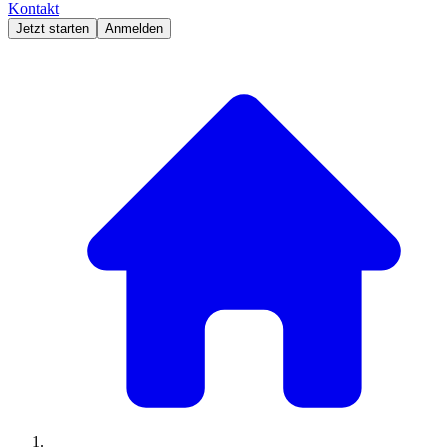
Kontakt
Jetzt starten
Anmelden