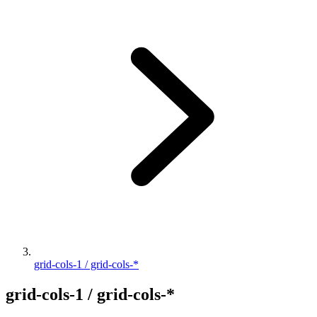
grid-cols-1 / grid-cols-*
grid-cols-1 / grid-cols-*