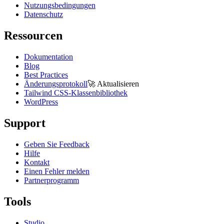
Nutzungsbedingungen
Datenschutz
Ressourcen
Dokumentation
Blog
Best Practices
Änderungsprotokoll
🚀
Aktualisieren
Tailwind CSS-Klassenbibliothek
WordPress
Support
Geben Sie Feedback
Hilfe
Kontakt
Einen Fehler melden
Partnerprogramm
Tools
Studio