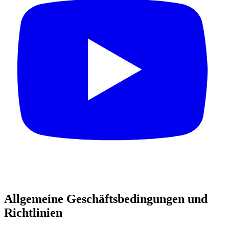
Allgemeine Geschäftsbedingungen und
Richtlinien