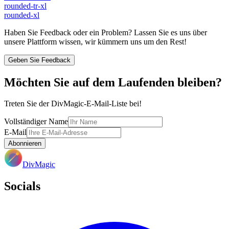
rounded-tr-xl
rounded-xl
Haben Sie Feedback oder ein Problem? Lassen Sie es uns über
unsere Plattform wissen, wir kümmern uns um den Rest!
Geben Sie Feedback
Möchten Sie auf dem Laufenden bleiben?
Treten Sie der DivMagic-E-Mail-Liste bei!
Vollständiger Name
E-Mail
Abonnieren
DivMagic
Socials