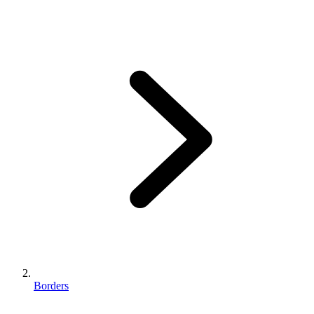
Borders