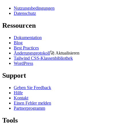
Nutzungsbedingungen
Datenschutz
Ressourcen
Dokumentation
Blog
Best Practices
Änderungsprotokoll
🚀
Aktualisieren
Tailwind CSS-Klassenbibliothek
WordPress
Support
Geben Sie Feedback
Hilfe
Kontakt
Einen Fehler melden
Partnerprogramm
Tools