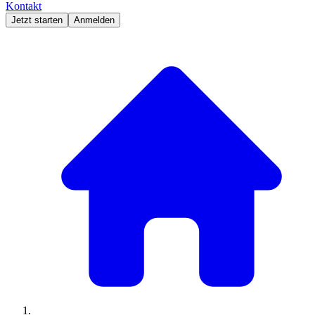
Kontakt
Jetzt starten
Anmelden