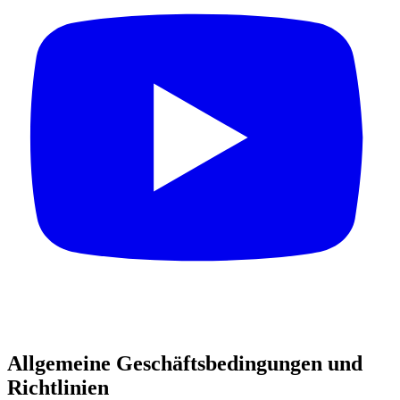
Allgemeine Geschäftsbedingungen und
Richtlinien