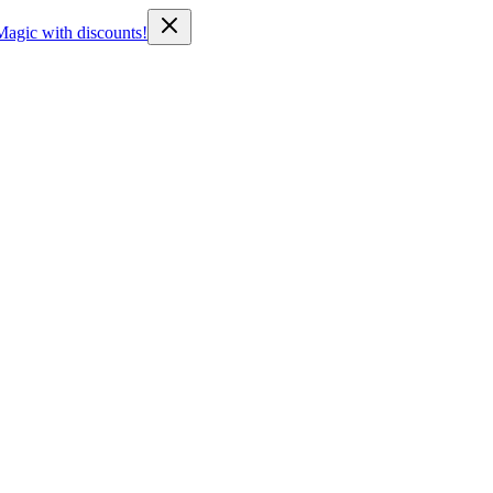
Magic with discounts!