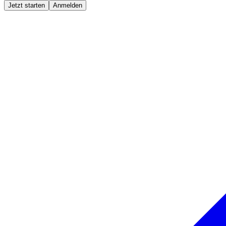
Jetzt starten
Anmelden