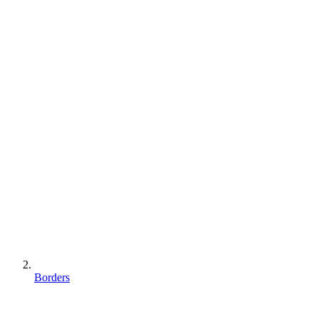
Borders