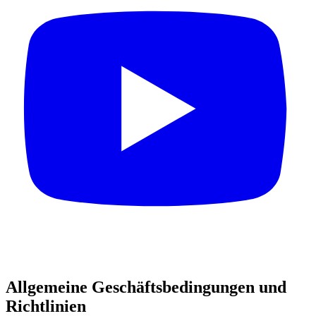
Allgemeine Geschäftsbedingungen und
Richtlinien