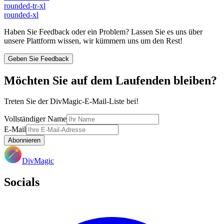
rounded-tr-xl
rounded-xl
Haben Sie Feedback oder ein Problem? Lassen Sie es uns über
unsere Plattform wissen, wir kümmern uns um den Rest!
Geben Sie Feedback
Möchten Sie auf dem Laufenden bleiben?
Treten Sie der DivMagic-E-Mail-Liste bei!
Vollständiger Name
E-Mail
Abonnieren
DivMagic
Socials