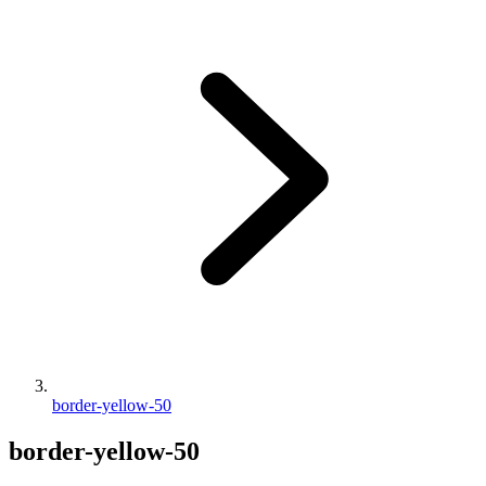
border-yellow-50
border-yellow-50