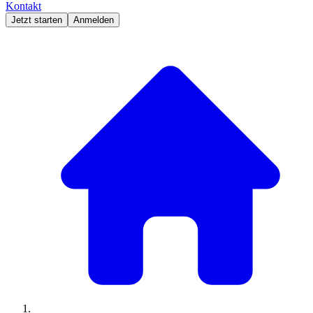
Kontakt
Jetzt starten
Anmelden