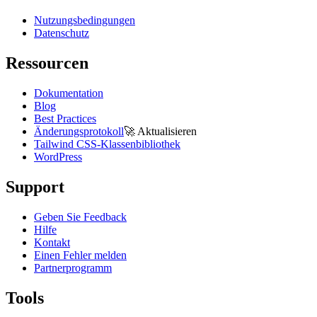
Nutzungsbedingungen
Datenschutz
Ressourcen
Dokumentation
Blog
Best Practices
Änderungsprotokoll
🚀
Aktualisieren
Tailwind CSS-Klassenbibliothek
WordPress
Support
Geben Sie Feedback
Hilfe
Kontakt
Einen Fehler melden
Partnerprogramm
Tools