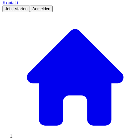
Kontakt
Jetzt starten
Anmelden