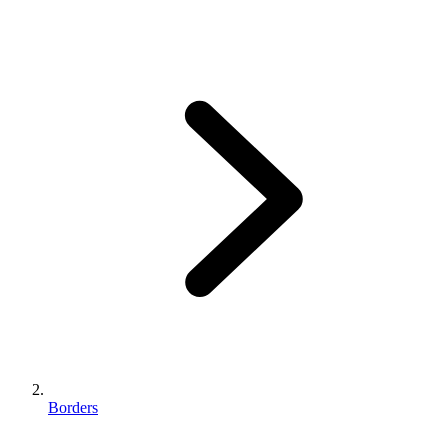
Borders