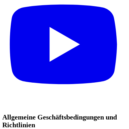
Allgemeine Geschäftsbedingungen und
Richtlinien