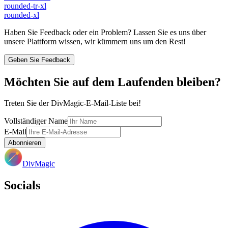
rounded-tr-xl
rounded-xl
Haben Sie Feedback oder ein Problem? Lassen Sie es uns über
unsere Plattform wissen, wir kümmern uns um den Rest!
Geben Sie Feedback
Möchten Sie auf dem Laufenden bleiben?
Treten Sie der DivMagic-E-Mail-Liste bei!
Vollständiger Name
E-Mail
Abonnieren
DivMagic
Socials