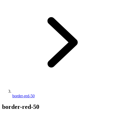
border-red-50
border-red-50