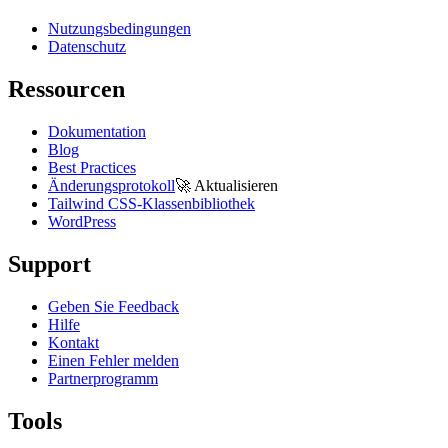
Nutzungsbedingungen
Datenschutz
Ressourcen
Dokumentation
Blog
Best Practices
Änderungsprotokoll
🚀
Aktualisieren
Tailwind CSS-Klassenbibliothek
WordPress
Support
Geben Sie Feedback
Hilfe
Kontakt
Einen Fehler melden
Partnerprogramm
Tools