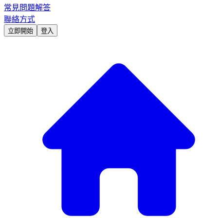
常見問題解答
聯絡方式
立即開始
登入