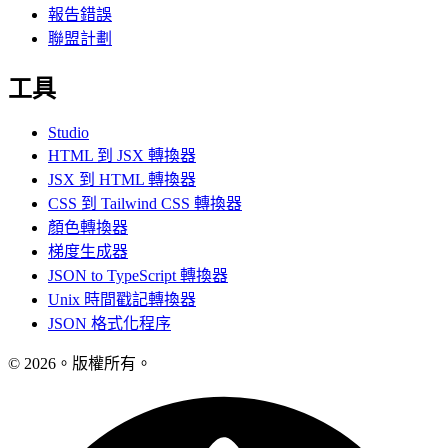
報告錯誤
聯盟計劃
工具
Studio
HTML 到 JSX 轉換器
JSX 到 HTML 轉換器
CSS 到 Tailwind CSS 轉換器
顏色轉換器
梯度生成器
JSON to TypeScript 轉換器
Unix 時間戳記轉換器
JSON 格式化程序
© 2026。版權所有。