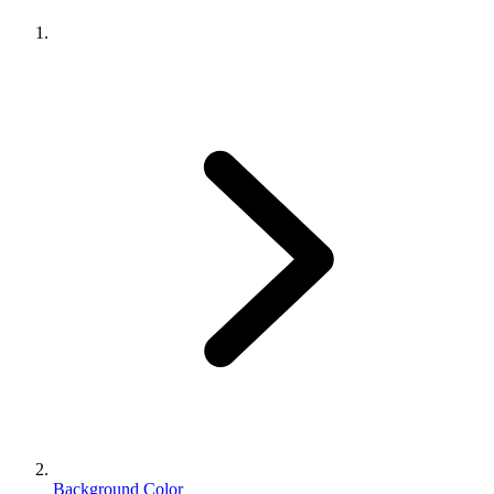
Background Color