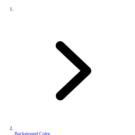
Background Color