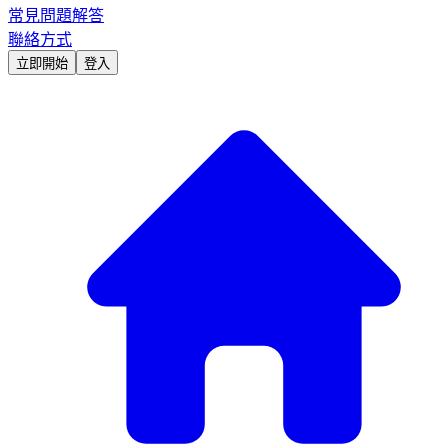
常見問題解答
聯絡方式
立即開始
登入