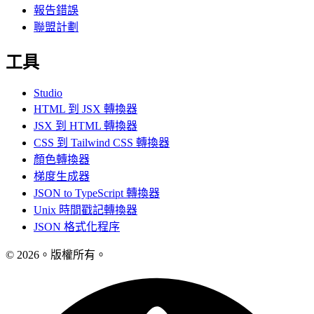
報告錯誤
聯盟計劃
工具
Studio
HTML 到 JSX 轉換器
JSX 到 HTML 轉換器
CSS 到 Tailwind CSS 轉換器
顏色轉換器
梯度生成器
JSON to TypeScript 轉換器
Unix 時間戳記轉換器
JSON 格式化程序
© 2026。版權所有。