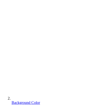
Background Color