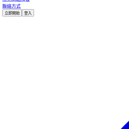
聯絡方式
立即開始
登入