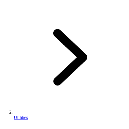
Utilities