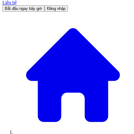
Liên hệ
Bắt đầu ngay bây giờ
Đăng nhập