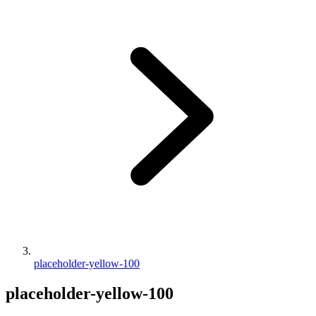
placeholder-yellow-100
placeholder-yellow-100