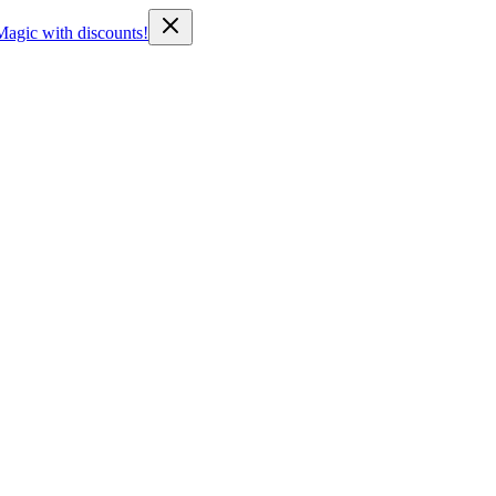
Magic with discounts!