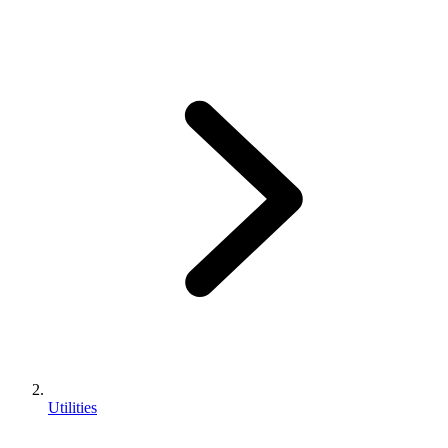
Utilities