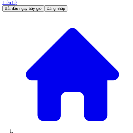
Liên hệ
Bắt đầu ngay bây giờ
Đăng nhập