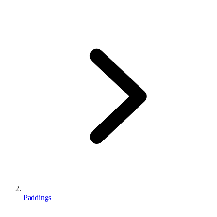
Paddings