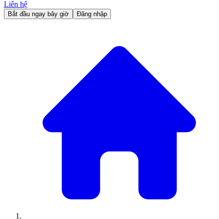
Liên hệ
Bắt đầu ngay bây giờ
Đăng nhập