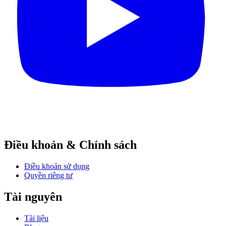
Điều khoản & Chính sách
Điều khoản sử dụng
Quyền riêng tư
Tài nguyên
Tài liệu