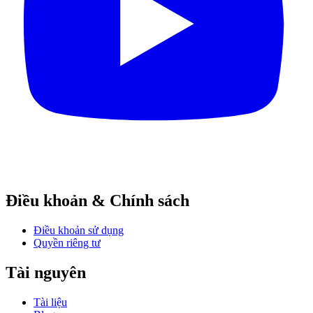
Điều khoản & Chính sách
Điều khoản sử dụng
Quyền riêng tư
Tài nguyên
Tài liệu