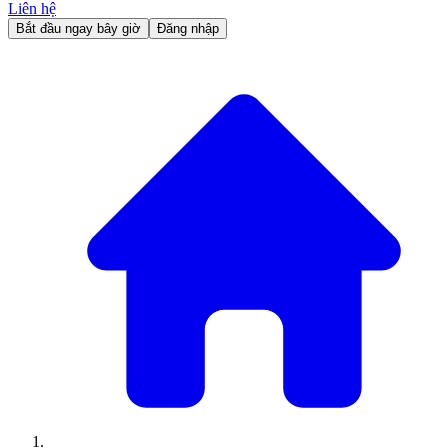
Liên hệ
Bắt đầu ngay bây giờ
Đăng nhập