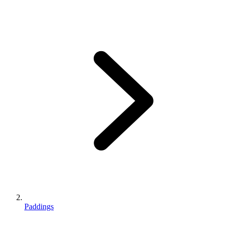
Paddings