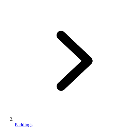
Paddings