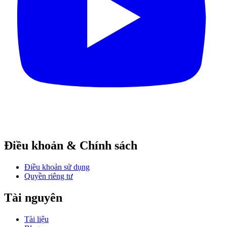
Điều khoản & Chính sách
Điều khoản sử dụng
Quyền riêng tư
Tài nguyên
Tài liệu