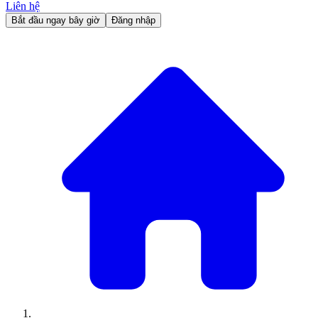
Liên hệ
Bắt đầu ngay bây giờ
Đăng nhập