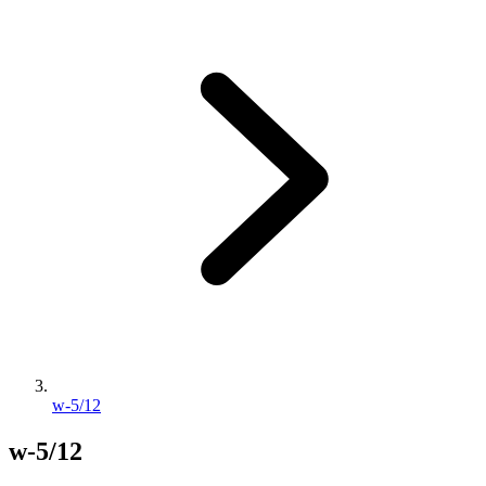
w-5/12
w-5/12