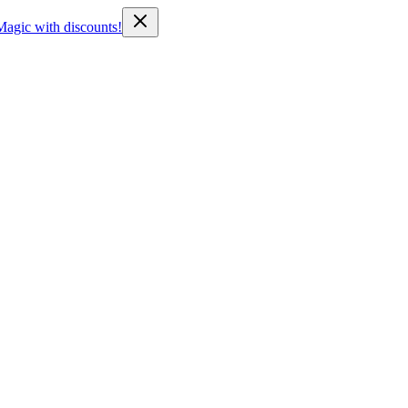
Magic with discounts!