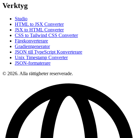
Verktyg
Studio
HTML to JSX Converter
JSX to HTML Converter
CSS to Tailwind CSS Converter
Färgkonverterare
Gradientgenerator
JSON till TypeScript Konverterare
Unix Timestamp Converter
JSON-formaterare
© 2026. Alla rättigheter reserverade.