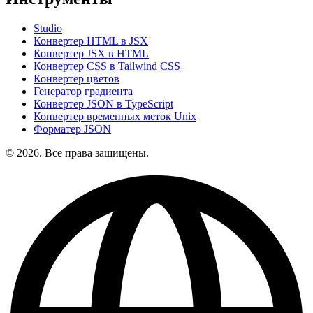
Studio
Конвертер HTML в JSX
Конвертер JSX в HTML
Конвертер CSS в Tailwind CSS
Конвертер цветов
Генератор градиента
Конвертер JSON в TypeScript
Конвертер временных меток Unix
Форматер JSON
© 2026. Все права защищены.