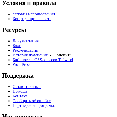
Условия и правила
Условия использования
Конфиденциальность
Ресурсы
Документация
Блог
Рекомендации
История изменений
🚀
Обновить
Библиотека CSS-классов Tailwind
WordPress
Поддержка
Оставить отзыв
Помощь
Контакт
Сообщить об ошибке
Партнерская программа
Инструменты