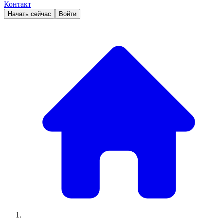
Контакт
Начать сейчас
Войти