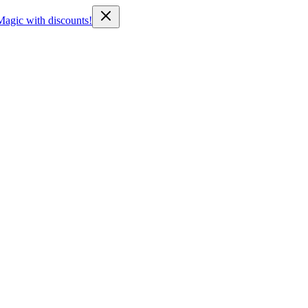
Magic with discounts!