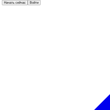
Начать сейчас
Войти