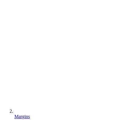
Margins