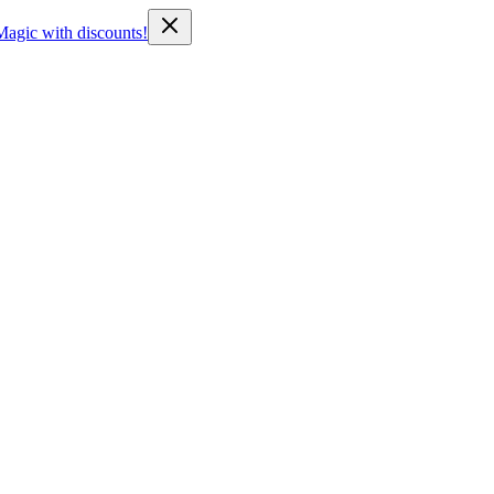
Magic with discounts!