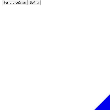
Начать сейчас
Войти