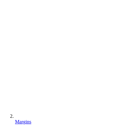
Margins