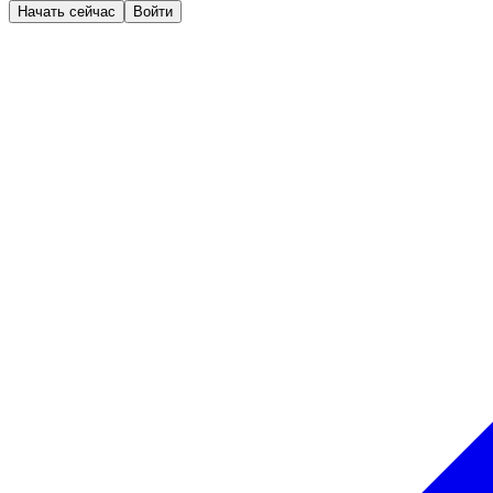
Начать сейчас
Войти