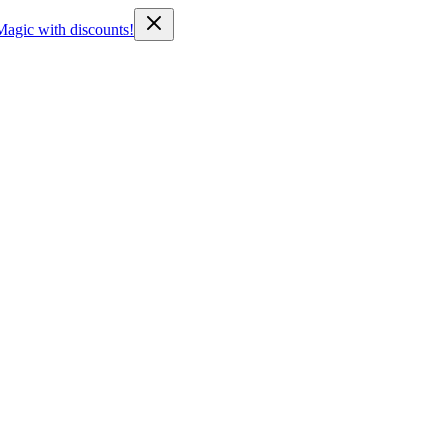
Magic with discounts!