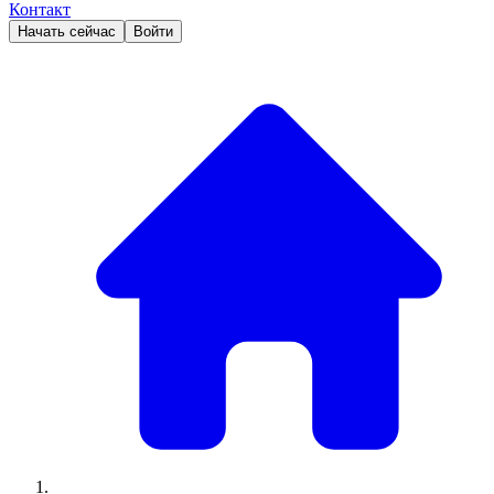
Контакт
Начать сейчас
Войти