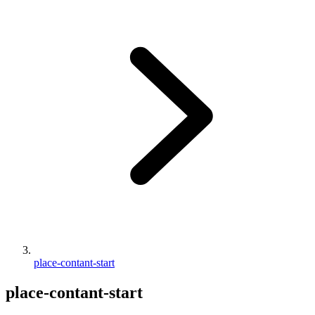
place-contant-start
place-contant-start