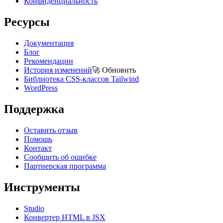
Конфиденциальность
Ресурсы
Документация
Блог
Рекомендации
История изменений
🚀
Обновить
Библиотека CSS-классов Tailwind
WordPress
Поддержка
Оставить отзыв
Помощь
Контакт
Сообщить об ошибке
Партнерская программа
Инструменты
Studio
Конвертер HTML в JSX