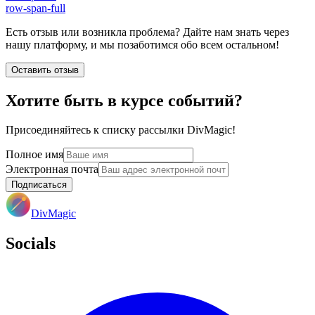
row-span-full
Есть отзыв или возникла проблема? Дайте нам знать через
нашу платформу, и мы позаботимся обо всем остальном!
Оставить отзыв
Хотите быть в курсе событий?
Присоединяйтесь к списку рассылки DivMagic!
Полное имя
Электронная почта
Подписаться
DivMagic
Socials