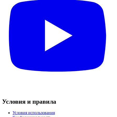
Условия и правила
Условия использования