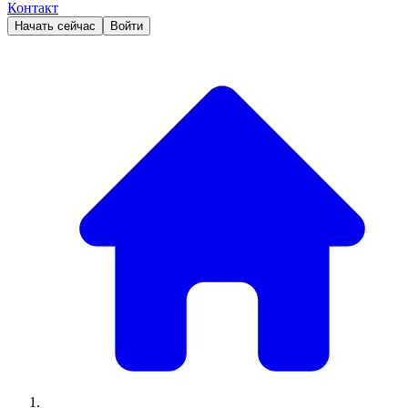
Контакт
Начать сейчас
Войти