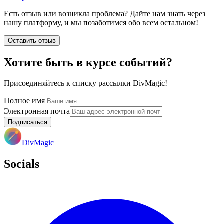
Есть отзыв или возникла проблема? Дайте нам знать через
нашу платформу, и мы позаботимся обо всем остальном!
Оставить отзыв
Хотите быть в курсе событий?
Присоединяйтесь к списку рассылки DivMagic!
Полное имя
Электронная почта
Подписаться
DivMagic
Socials