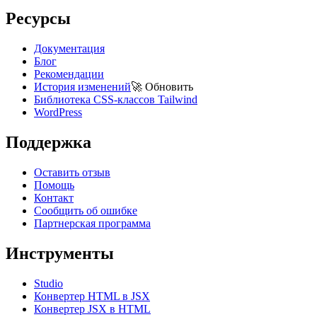
Ресурсы
Документация
Блог
Рекомендации
История изменений
🚀
Обновить
Библиотека CSS-классов Tailwind
WordPress
Поддержка
Оставить отзыв
Помощь
Контакт
Сообщить об ошибке
Партнерская программа
Инструменты
Studio
Конвертер HTML в JSX
Конвертер JSX в HTML