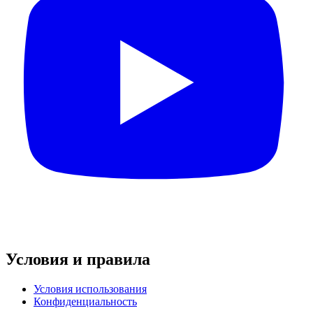
Условия и правила
Условия использования
Конфиденциальность