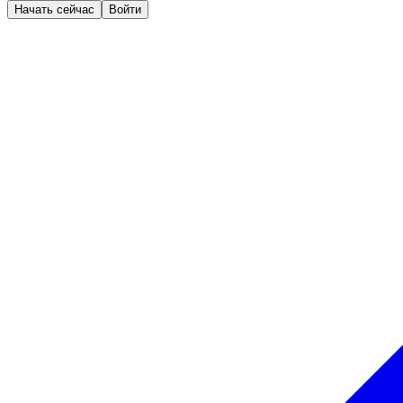
Начать сейчас
Войти