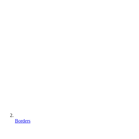
Borders