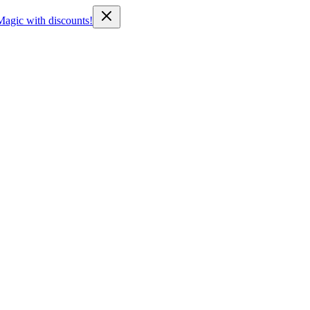
Magic with discounts!