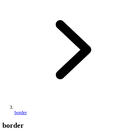
border
border