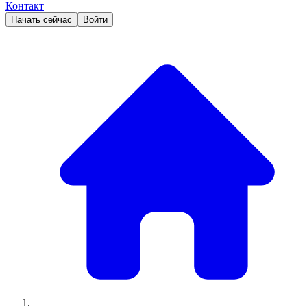
Контакт
Начать сейчас
Войти