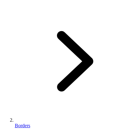
Borders