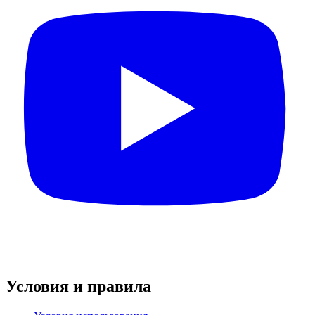
Условия и правила