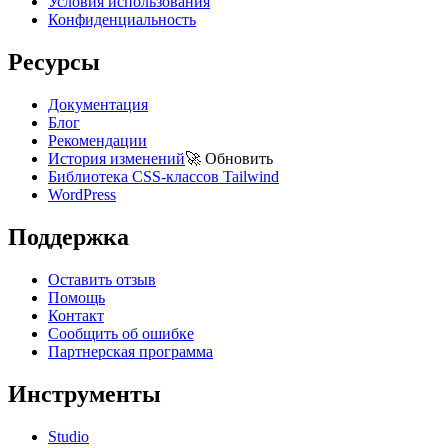
Условия использования
Конфиденциальность
Ресурсы
Документация
Блог
Рекомендации
История изменений
🚀
Обновить
Библиотека CSS-классов Tailwind
WordPress
Поддержка
Оставить отзыв
Помощь
Контакт
Сообщить об ошибке
Партнерская программа
Инструменты
Studio