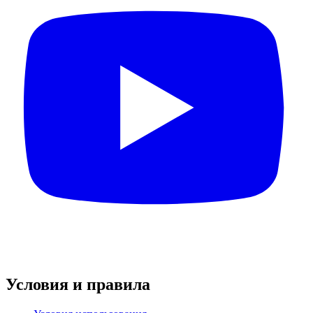
Условия и правила