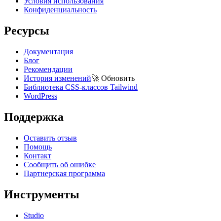
Условия использования
Конфиденциальность
Ресурсы
Документация
Блог
Рекомендации
История изменений
🚀
Обновить
Библиотека CSS-классов Tailwind
WordPress
Поддержка
Оставить отзыв
Помощь
Контакт
Сообщить об ошибке
Партнерская программа
Инструменты
Studio