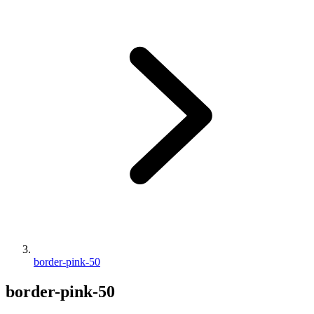
border-pink-50
border-pink-50