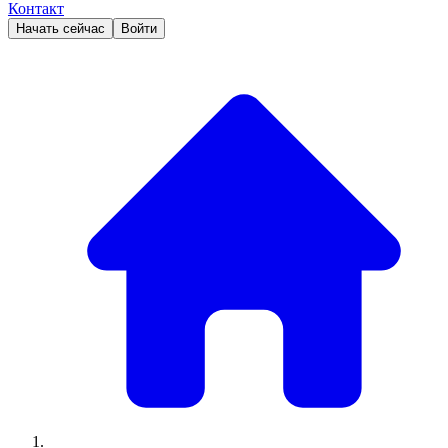
Контакт
Начать сейчас
Войти