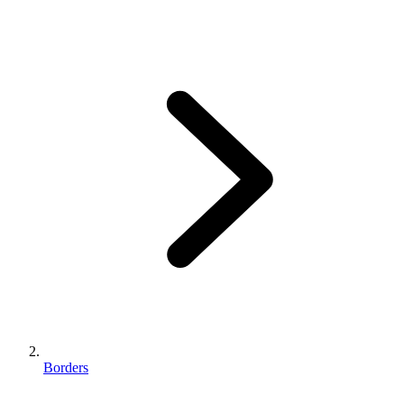
Borders