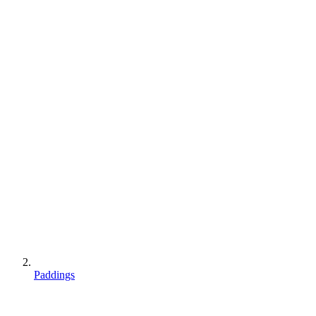
Paddings