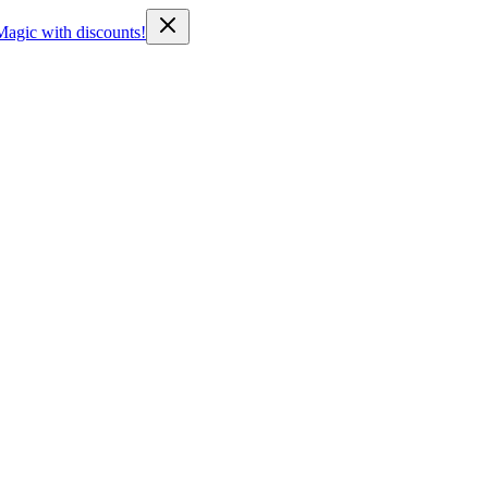
Magic with discounts!