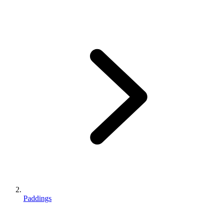
Paddings