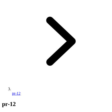
pr-12
pr-12