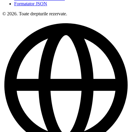
Formatator JSON
© 2026. Toate drepturile rezervate.