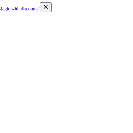
Magic with discounts!