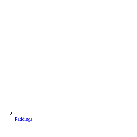
Paddings