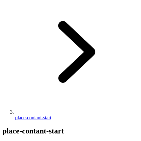
place-contant-start
place-contant-start