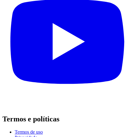
Termos e políticas
Termos de uso