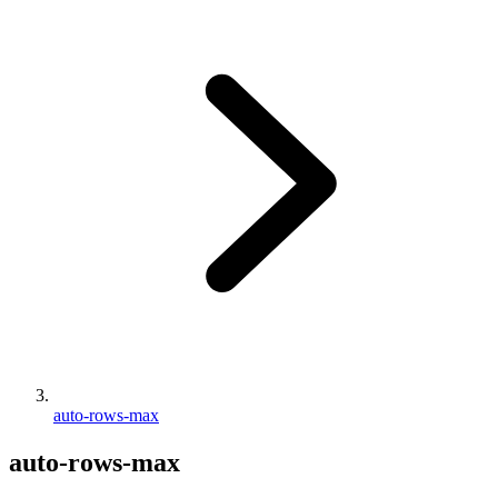
auto-rows-max
auto-rows-max