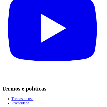
Termos e políticas
Termos de uso
Privacidade