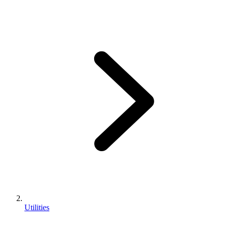
Utilities