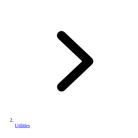
Utilities