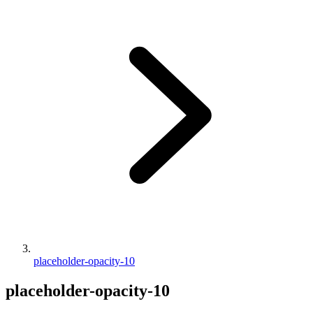
placeholder-opacity-10
placeholder-opacity-10