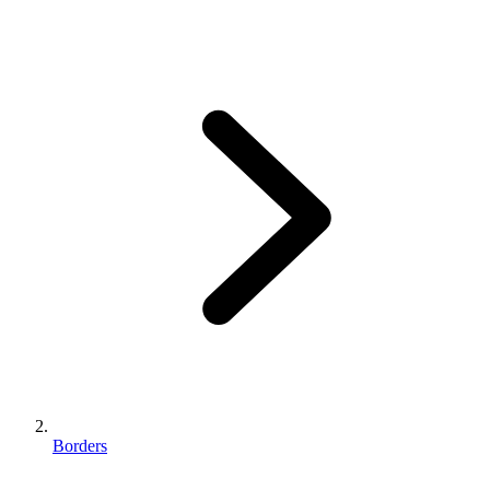
Borders