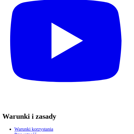
Warunki i zasady
Warunki korzystania