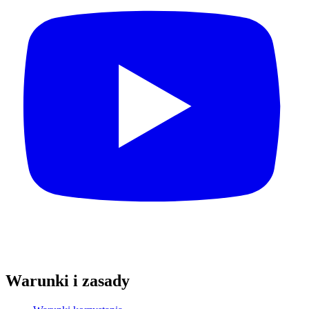
Warunki i zasady