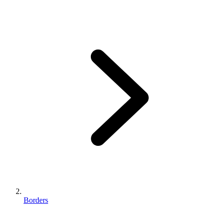
Borders