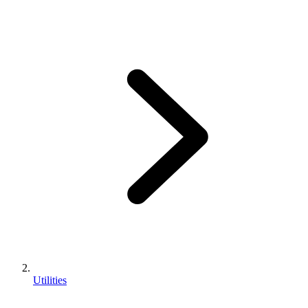
Utilities