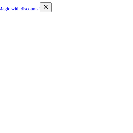
Magic with discounts!