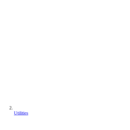
Utilities