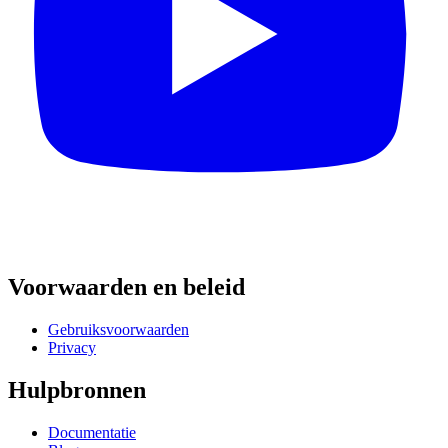
Voorwaarden en beleid
Gebruiksvoorwaarden
Privacy
Hulpbronnen
Documentatie