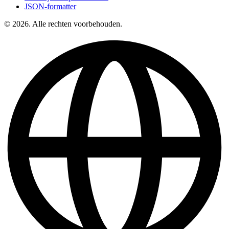
JSON-formatter
© 2026. Alle rechten voorbehouden.