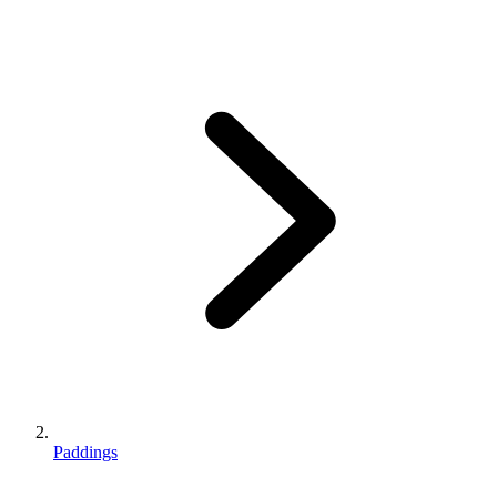
Paddings