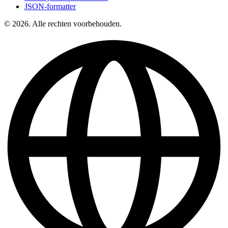
JSON-formatter
© 2026. Alle rechten voorbehouden.