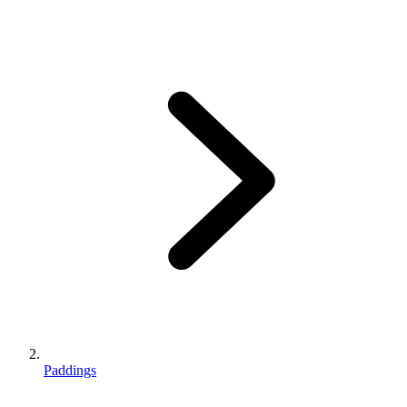
Paddings