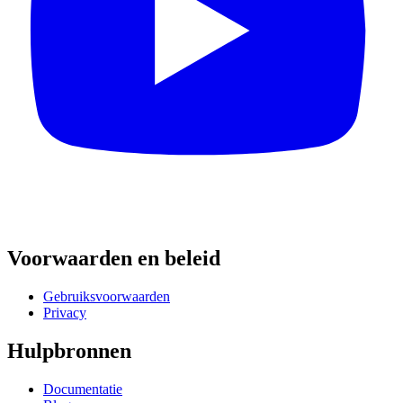
Voorwaarden en beleid
Gebruiksvoorwaarden
Privacy
Hulpbronnen
Documentatie